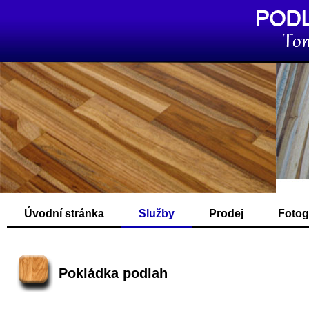
Úvodní stránka
Služby
Prodej
Fotog
Pokládka podlah